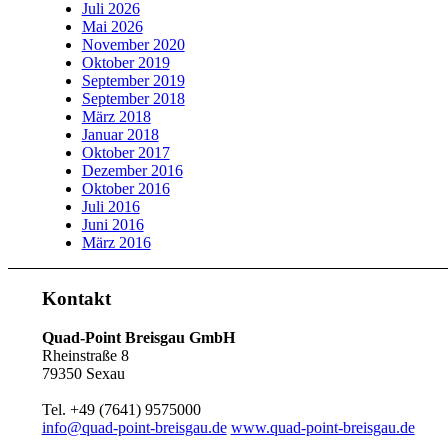
Juli 2026
Mai 2026
November 2020
Oktober 2019
September 2019
September 2018
März 2018
Januar 2018
Oktober 2017
Dezember 2016
Oktober 2016
Juli 2016
Juni 2016
März 2016
Kontakt
Quad-Point Breisgau GmbH
Rheinstraße 8
79350 Sexau
Tel. +49 (7641) 9575000
info@quad-point-breisgau.de
www.quad-point-breisgau.de