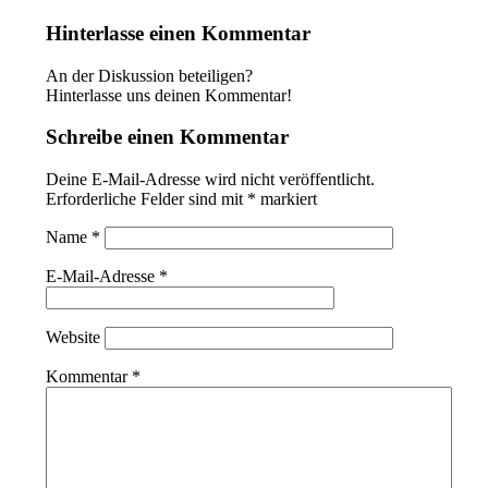
Hinterlasse einen Kommentar
An der Diskussion beteiligen?
Hinterlasse uns deinen Kommentar!
Schreibe einen Kommentar
Deine E-Mail-Adresse wird nicht veröffentlicht.
Erforderliche Felder sind mit
*
markiert
Name
*
E-Mail-Adresse
*
Website
Kommentar
*