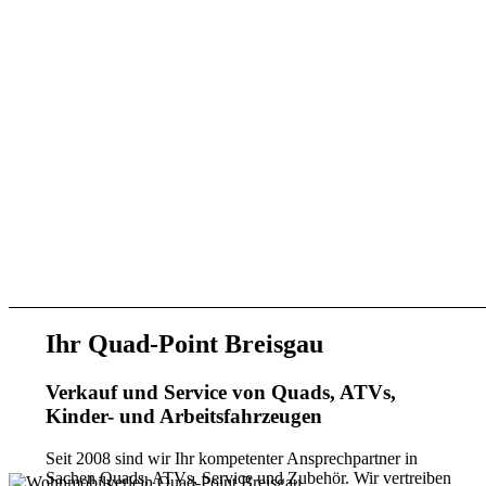
Ihr Quad-Point Breisgau
Verkauf und Service von Quads, ATVs,
Kinder- und Arbeitsfahrzeugen
Seit 2008 sind wir Ihr kompetenter Ansprechpartner in
Sachen Quads, ATVs, Service und Zubehör. Wir vertreiben