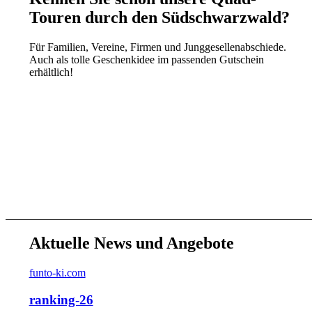
Touren durch den Südschwarzwald?
Für Familien, Vereine, Firmen und Junggesellenabschiede.
Auch als tolle Geschenkidee im passenden Gutschein
erhältlich!
Aktuelle News und Angebote
funto-ki.com
ranking-26