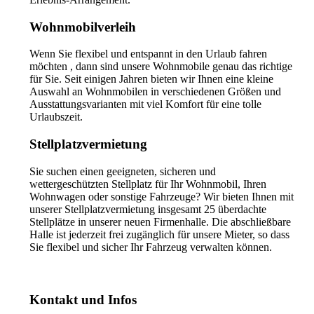
Wohnmobilverleih
Wenn Sie flexibel und entspannt in den Urlaub fahren
möchten , dann sind unsere Wohnmobile genau das richtige
für Sie. Seit einigen Jahren bieten wir Ihnen eine kleine
Auswahl an Wohnmobilen in verschiedenen Größen und
Ausstattungsvarianten mit viel Komfort für eine tolle
Urlaubszeit.
Stellplatzvermietung
Sie suchen einen geeigneten, sicheren und
wettergeschützten Stellplatz für Ihr Wohnmobil, Ihren
Wohnwagen oder sonstige Fahrzeuge? Wir bieten Ihnen mit
unserer Stellplatzvermietung insgesamt 25 überdachte
Stellplätze in unserer neuen Firmenhalle. Die abschließbare
Halle ist jederzeit frei zugänglich für unsere Mieter, so dass
Sie flexibel und sicher Ihr Fahrzeug verwalten können.
Kontakt und Infos