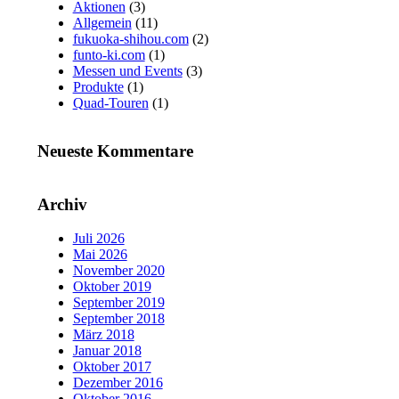
Aktionen
(3)
Allgemein
(11)
fukuoka-shihou.com
(2)
funto-ki.com
(1)
Messen und Events
(3)
Produkte
(1)
Quad-Touren
(1)
Neueste Kommentare
Archiv
Juli 2026
Mai 2026
November 2020
Oktober 2019
September 2019
September 2018
März 2018
Januar 2018
Oktober 2017
Dezember 2016
Oktober 2016