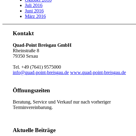
Juli 2016
Juni 2016
März 2016
Kontakt
Quad-Point Breisgau GmbH
Rheinstraße 8
79350 Sexau
Tel. +49 (7641) 9575000
info@quad-point-breisgau.de
www.quad-point-breisgau.de
Öffnungszeiten
Beratung, Service und Verkauf nur nach vorheriger
Terminvereinbarung.
Aktuelle Beiträge