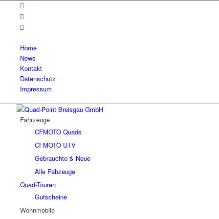
Home
News
Kontakt
Datenschutz
Impressum
Fahrzeuge
CFMOTO Quads
CFMOTO UTV
Gebrauchte & Neue
Alle Fahzeuge
Quad-Touren
Gutscheine
Wohnmobile