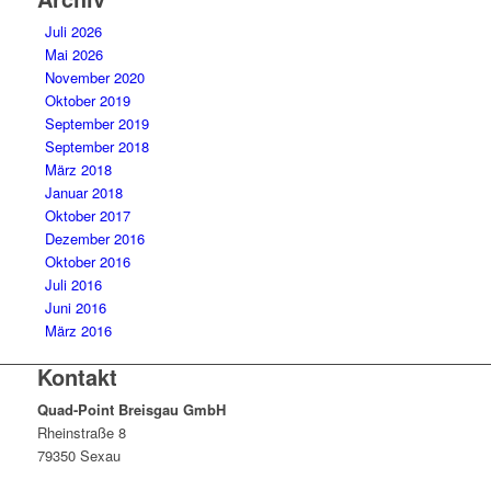
Juli 2026
Mai 2026
November 2020
Oktober 2019
September 2019
September 2018
März 2018
Januar 2018
Oktober 2017
Dezember 2016
Oktober 2016
Juli 2016
Juni 2016
März 2016
Kontakt
Quad-Point Breisgau GmbH
Rheinstraße 8
79350 Sexau