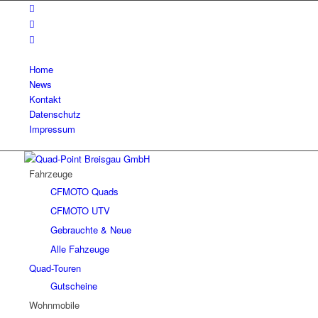
Home
News
Kontakt
Datenschutz
Impressum
Fahrzeuge
CFMOTO Quads
CFMOTO UTV
Gebrauchte & Neue
Alle Fahzeuge
Quad-Touren
Gutscheine
Wohnmobile