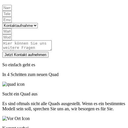
Jetzt Kontakt aufnehmen
So einfach geht es
In 4 Schritten zum neuen Quad
Sucht ein Quad aus
Es sind oftmals nicht alle Quads ausgestellt. Wenn es ein bestimmtes
Modell sein soll, sprechen Sie uns an, wir besorgen es für Sie.