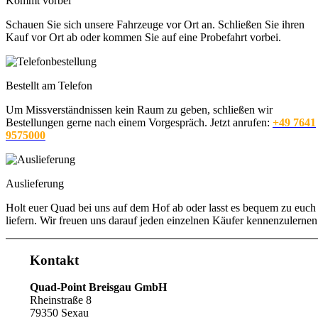
Kommt vorbei
Schauen Sie sich unsere Fahrzeuge vor Ort an. Schließen Sie ihren
Kauf vor Ort ab oder kommen Sie auf eine Probefahrt vorbei.
Bestellt am Telefon
Um Missverständnissen kein Raum zu geben, schließen wir
Bestellungen gerne nach einem Vorgespräch. Jetzt anrufen:
+49 7641
9575000
Auslieferung
Holt euer Quad bei uns auf dem Hof ab oder lasst es bequem zu euch
liefern. Wir freuen uns darauf jeden einzelnen Käufer kennenzulernen
Kontakt
Quad-Point Breisgau GmbH
Rheinstraße 8
79350 Sexau