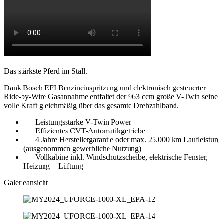
Das stärkste Pferd im Stall.
Dank Bosch EFI Benzineinspritzung und elektronisch gesteuerter
Ride-by-Wire Gasannahme entfaltet der 963 ccm große V-Twin seine
volle Kraft gleichmäßig über das gesamte Drehzahlband.
Leistungsstarke V-Twin Power
Effizientes CVT-Automatikgetriebe
4 Jahre Herstellergarantie oder max. 25.000 km Laufleistun
(ausgenommen gewerbliche Nutzung)
Vollkabine inkl. Windschutzscheibe, elektrische Fenster,
Heizung + Lüftung
Galerieansicht