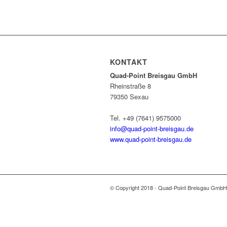
KONTAKT
Quad-Point Breisgau GmbH
Rheinstraße 8
79350 Sexau
Tel. +49 (7641) 9575000
info@quad-point-breisgau.de
www.quad-point-breisgau.de
© Copyright 2018 - Quad-Point Breisgau GmbH