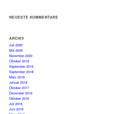
NEUESTE KOMMENTARE
ARCHIV
Juli 2026
Mai 2026
November 2020
Oktober 2019
September 2019
September 2018
März 2018
Januar 2018
Oktober 2017
Dezember 2016
Oktober 2016
Juli 2016
Juni 2016