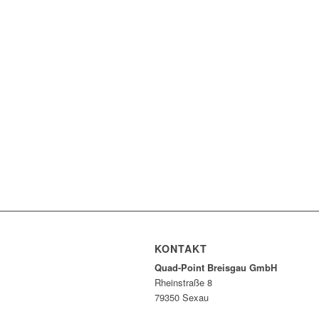
KONTAKT
Quad-Point Breisgau GmbH
Rheinstraße 8
79350 Sexau