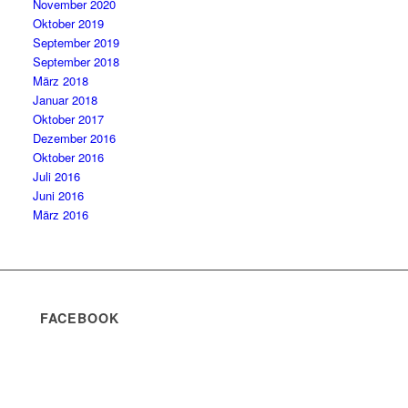
November 2020
Oktober 2019
September 2019
September 2018
März 2018
Januar 2018
Oktober 2017
Dezember 2016
Oktober 2016
Juli 2016
Juni 2016
März 2016
FACEBOOK