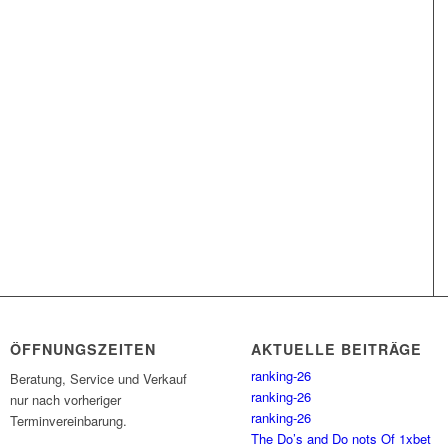
ÖFFNUNGSZEITEN
AKTUELLE BEITRÄGE
ranking-26
Beratung, Service und Verkauf
ranking-26
nur nach vorheriger
ranking-26
Terminvereinbarung.
The Do’s and Do nots Of 1xbet