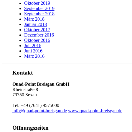
Oktober 2019
September 2019
September 2018
März 2018
Januar 2018
Oktober 2017
Dezember 2016
Oktober 2016
Juli 2016
Juni 2016
März 2016
Kontakt
Quad-Point Breisgau GmbH
Rheinstraße 8
79350 Sexau
Tel. +49 (7641) 9575000
info@quad-point-breisgau.de
www.quad-point-breisgau.de
Öffnungszeiten