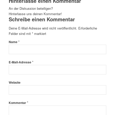
Hinterlasse einen Kommentar
An der Diskussion beteiligen?
Hinterlasse uns deinen Kommentar!
Schreibe einen Kommentar
Deine E-Mail-Adresse wird nicht veröffentlicht.
Erforderliche
Felder sind mit
*
markiert
*
Name
*
E-Mail-Adresse
Website
*
Kommentar