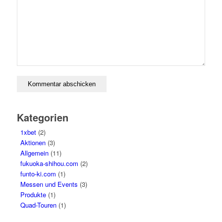
Kategorien
1xbet
(2)
Aktionen
(3)
Allgemein
(11)
fukuoka-shihou.com
(2)
funto-ki.com
(1)
Messen und Events
(3)
Produkte
(1)
Quad-Touren
(1)