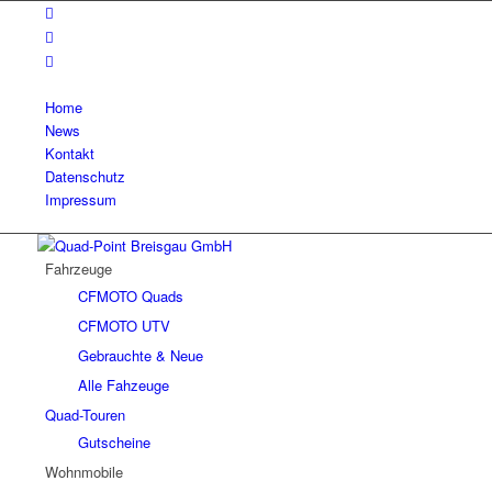
Home
News
Kontakt
Datenschutz
Impressum
Fahrzeuge
CFMOTO Quads
CFMOTO UTV
Gebrauchte & Neue
Alle Fahzeuge
Quad-Touren
Gutscheine
Wohnmobile