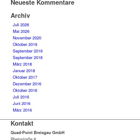
Neueste Kommentare
Archiv
Juli 2026
Mai 2026
November 2020
Oktober 2019
September 2019
September 2018
März 2018
Januar 2018
Oktober 2017
Dezember 2016
Oktober 2016
Juli 2016
Juni 2016
März 2016
Kontakt
Quad-Point Breisgau GmbH
Rheinstraße 8