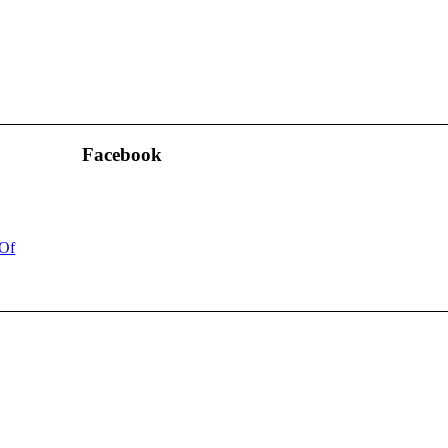
Facebook
 Of