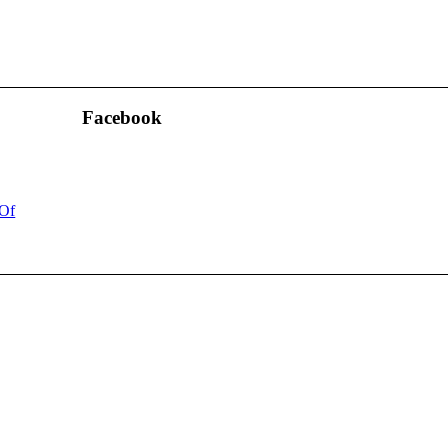
Facebook
 Of