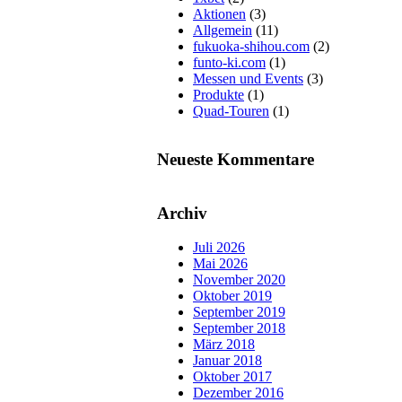
Aktionen
(3)
Allgemein
(11)
fukuoka-shihou.com
(2)
funto-ki.com
(1)
Messen und Events
(3)
Produkte
(1)
Quad-Touren
(1)
Neueste Kommentare
Archiv
Juli 2026
Mai 2026
November 2020
Oktober 2019
September 2019
September 2018
März 2018
Januar 2018
Oktober 2017
Dezember 2016