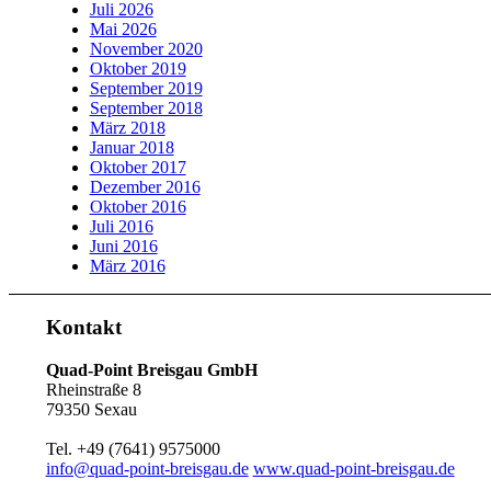
Juli 2026
Mai 2026
November 2020
Oktober 2019
September 2019
September 2018
März 2018
Januar 2018
Oktober 2017
Dezember 2016
Oktober 2016
Juli 2016
Juni 2016
März 2016
Kontakt
Quad-Point Breisgau GmbH
Rheinstraße 8
79350 Sexau
Tel. +49 (7641) 9575000
info@quad-point-breisgau.de
www.quad-point-breisgau.de