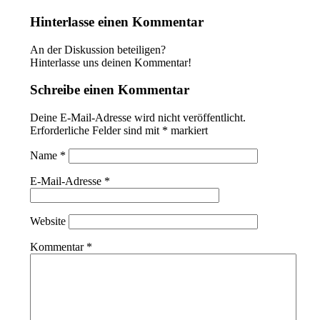
Hinterlasse einen Kommentar
An der Diskussion beteiligen?
Hinterlasse uns deinen Kommentar!
Schreibe einen Kommentar
Deine E-Mail-Adresse wird nicht veröffentlicht.
Erforderliche Felder sind mit
*
markiert
Name
*
E-Mail-Adresse
*
Website
Kommentar
*