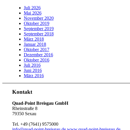
Juli 2026
Mai 2026
November 2020
Oktober 2019
September 2019
September 2018
März 2018
Januar 2018
Oktober 2017
Dezember 2016
Oktober 2016
Juli 2016
Juni 2016
März 2016
Kontakt
Quad-Point Breisgau GmbH
Rheinstraße 8
79350 Sexau
Tel. +49 (7641) 9575000
info@quad-point-breisgau.de
www.quad-point-breisgau.de