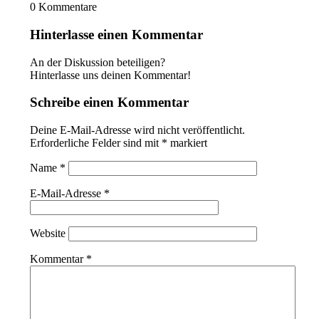
0
Kommentare
Hinterlasse einen Kommentar
An der Diskussion beteiligen?
Hinterlasse uns deinen Kommentar!
Schreibe einen Kommentar
Deine E-Mail-Adresse wird nicht veröffentlicht.
Erforderliche Felder sind mit
*
markiert
Name
*
E-Mail-Adresse
*
Website
Kommentar
*