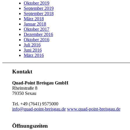
Oktober 2019
September 2019
September 2018
März 2018
Januar 2018
Oktober 2017
Dezember 2016
Oktober 2016
Juli 2016
Juni 2016
März 2016
Kontakt
Quad-Point Breisgau GmbH
Rheinstraße 8
79350 Sexau
Tel. +49 (7641) 9575000
info@quad-point-breisgau.de
www.quad-point-breisgau.de
Öffnungszeiten