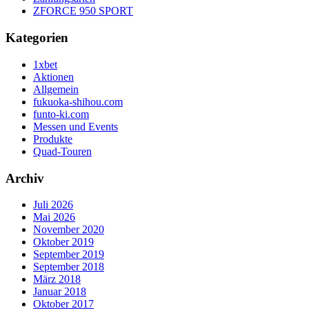
ZFORCE 950 SPORT
Kategorien
1xbet
Aktionen
Allgemein
fukuoka-shihou.com
funto-ki.com
Messen und Events
Produkte
Quad-Touren
Archiv
Juli 2026
Mai 2026
November 2020
Oktober 2019
September 2019
September 2018
März 2018
Januar 2018
Oktober 2017