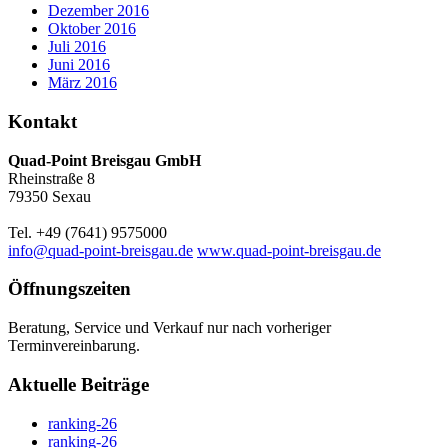
Dezember 2016
Oktober 2016
Juli 2016
Juni 2016
März 2016
Kontakt
Quad-Point Breisgau GmbH
Rheinstraße 8
79350 Sexau
Tel. +49 (7641) 9575000
info@quad-point-breisgau.de
www.quad-point-breisgau.de
Öffnungszeiten
Beratung, Service und Verkauf nur nach vorheriger
Terminvereinbarung.
Aktuelle Beiträge
ranking-26
ranking-26