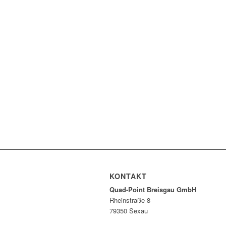
KONTAKT
Quad-Point Breisgau GmbH
Rheinstraße 8
79350 Sexau