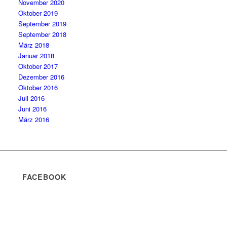
November 2020
Oktober 2019
September 2019
September 2018
März 2018
Januar 2018
Oktober 2017
Dezember 2016
Oktober 2016
Juli 2016
Juni 2016
März 2016
FACEBOOK