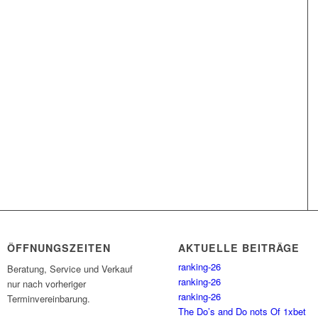
ÖFFNUNGSZEITEN
AKTUELLE BEITRÄGE
ranking-26
Beratung, Service und Verkauf
ranking-26
nur nach vorheriger
ranking-26
Terminvereinbarung.
The Do’s and Do nots Of 1xbet