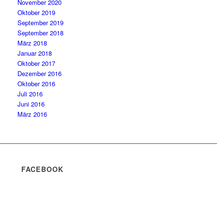
November 2020
Oktober 2019
September 2019
September 2018
März 2018
Januar 2018
Oktober 2017
Dezember 2016
Oktober 2016
Juli 2016
Juni 2016
März 2016
FACEBOOK