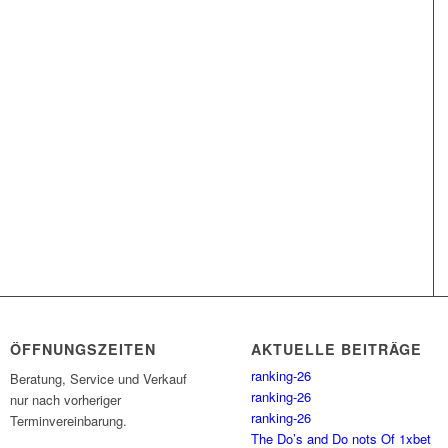
ÖFFNUNGSZEITEN
AKTUELLE BEITRÄGE
ranking-26
Beratung, Service und Verkauf
ranking-26
nur nach vorheriger
ranking-26
Terminvereinbarung.
The Do’s and Do nots Of 1xbet