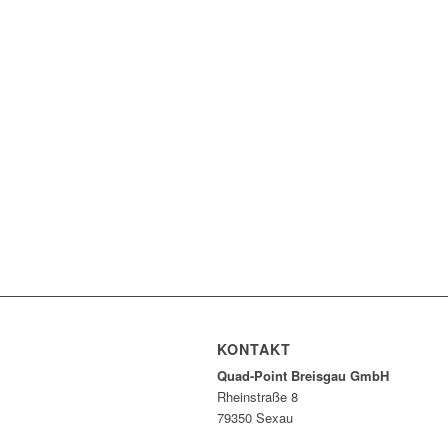
KONTAKT
Quad-Point Breisgau GmbH
Rheinstraße 8
79350 Sexau